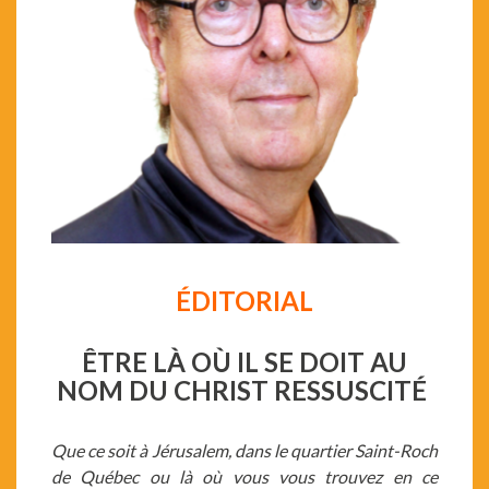
ÉDITORIAL
ÊTRE LÀ OÙ IL SE DOIT AU
NOM DU CHRIST RESSUSCITÉ
Que ce soit à Jérusalem, dans le quartier Saint-Roch
de Québec ou là où vous vous trouvez en ce