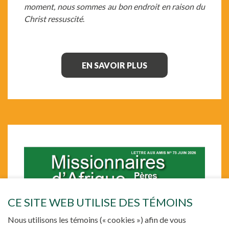
moment, nous sommes au bon endroit en raison du
Christ ressuscité
.
EN SAVOIR PLUS
CE SITE WEB UTILISE DES TÉMOINS
Nous utilisons les témoins (« cookies ») afin de vous