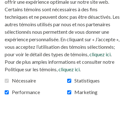
offrir une expérience optimale sur notre site web.
Certains témoins sont nécessaires à des fins
techniques et ne peuvent donc pas être désactivés. Les
autres témoins utilisés par nous et nos partenaires
sélectionnés nous permettent de vous donner une
expérience personnalisée. En cliquant sur « J’accepte »,
vous acceptez l’utilisation des témoins sélectionnés;
pour voir le détail des types de témoins,
cliquez ici
.
Pour de plus amples informations et consulter notre
Politique sur les témoins,
cliquez ici
.
Nécessaire
Statistiques
Performance
Marketing
LETTRE AUX AMIS