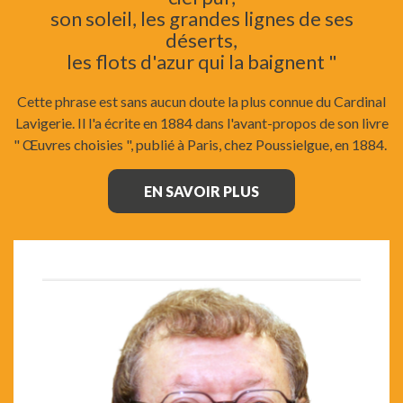
son soleil, les grandes lignes de ses
déserts,
les flots d'azur qui la baignent "
Cette phrase est sans aucun doute la plus connue du Cardinal
Lavigerie. Il l'a écrite en 1884 dans l'avant-propos de son livre
" Œuvres choisies ", publié à Paris, chez Poussielgue, en 1884.
EN SAVOIR PLUS