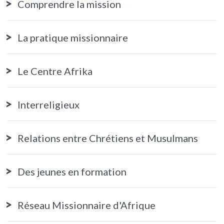
Comprendre la mission
La pratique missionnaire
Le Centre Afrika
Interreligieux
Relations entre Chrétiens et Musulmans
Des jeunes en formation
Réseau Missionnaire d'Afrique