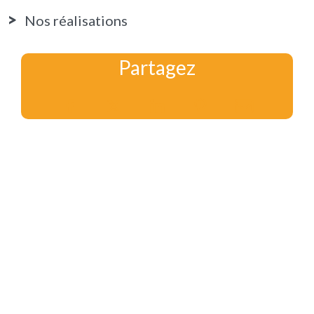
Nos réalisations
Partagez