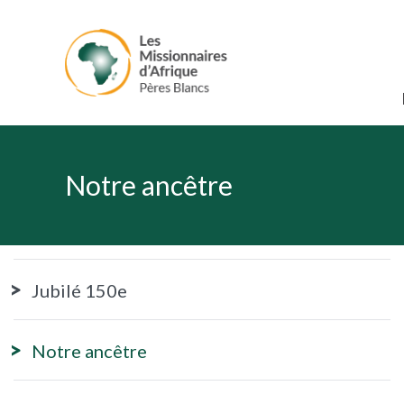
Notre ancêtre
Jubilé 150e
Notre ancêtre