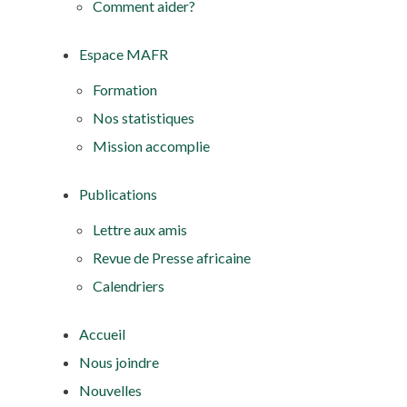
Comment aider?
Espace MAFR
Formation
Nos statistiques
Mission accomplie
Publications
Lettre aux amis
Revue de Presse africaine
Calendriers
Accueil
Nous joindre
Nouvelles