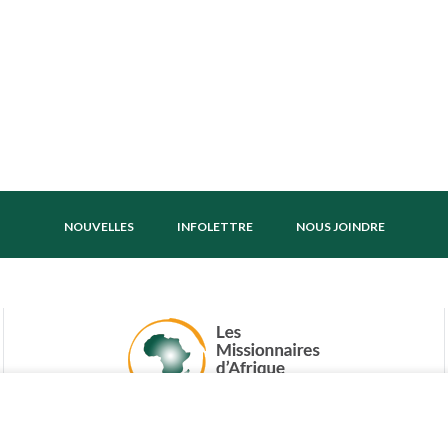
NOUVELLES
INFOLETTRE
NOUS JOINDRE