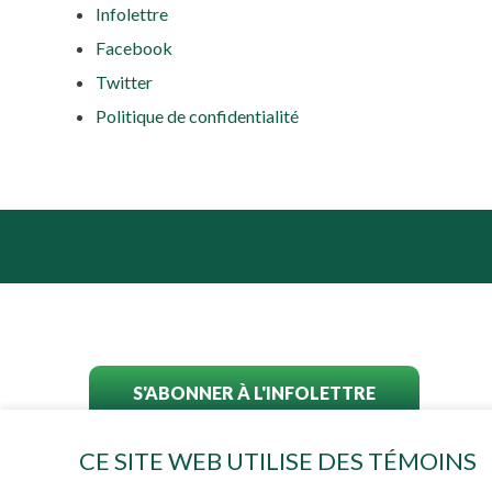
Infolettre
Facebook
Twitter
Politique de confidentialité
S'ABONNER À L'INFOLETTRE
CE SITE WEB UTILISE DES TÉMOINS