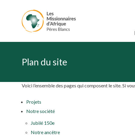
Plan du site
Voici l’ensemble des pages qui composent le site. Si vous
Projets
Notre société
Jubilé 150e
Notre ancêtre