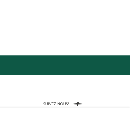
SUIVEZ-NOUS!
Facebook