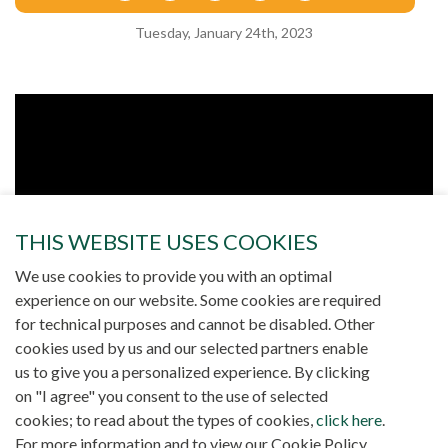
Tuesday, January 24th, 2023
THIS WEBSITE USES COOKIES
We use cookies to provide you with an optimal
experience on our website. Some cookies are required
for technical purposes and cannot be disabled. Other
cookies used by us and our selected partners enable
us to give you a personalized experience. By clicking
on "I agree" you consent to the use of selected
cookies; to read about the types of cookies,
click here
.
For more information and to view our Cookie Policy,