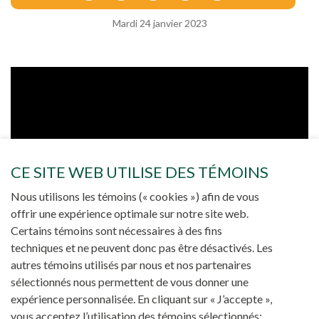
Mardi 24 janvier 2023
CE SITE WEB UTILISE DES TÉMOINS
Nous utilisons les témoins (« cookies ») afin de vous
offrir une expérience optimale sur notre site web.
Certains témoins sont nécessaires à des fins
techniques et ne peuvent donc pas être désactivés. Les
autres témoins utilisés par nous et nos partenaires
sélectionnés nous permettent de vous donner une
expérience personnalisée. En cliquant sur « J’accepte »,
vous acceptez l’utilisation des témoins sélectionnés;