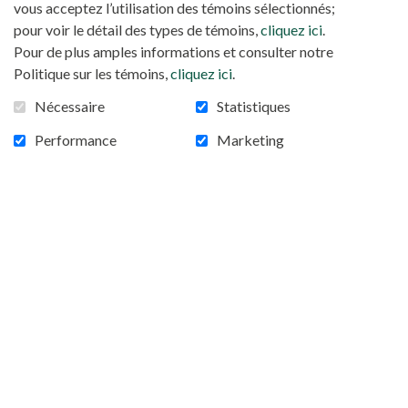
vous acceptez l’utilisation des témoins sélectionnés;
pour voir le détail des types de témoins,
cliquez ici
.
Pour de plus amples informations et consulter notre
Politique sur les témoins,
cliquez ici
.
Nécessaire
Statistiques
Performance
Marketing