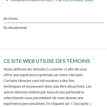
Archives
Se désabonner
CE SITE WEB UTILISE DES TÉMOINS
Nous utilisons les témoins (« cookies ») afin de vous
AUTRES PROJETS
offrir une expérience optimale sur notre site web.
DES PÈRES BLANCS
Certains témoins sont nécessaires à des fins
techniques et ne peuvent donc pas être désactivés. Les
autres témoins utilisés par nous et nos partenaires
sélectionnés nous permettent de vous donner une
expérience personnalisée. En cliquant sur « J’accepte »,