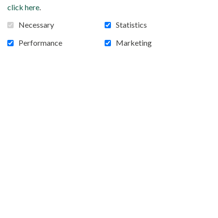
click here
.
Necessary
Statistics
Performance
Marketing