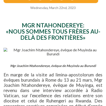
Wednesday, March 22nd, 2023
MGR NTAHONDEREYE:
«NOUS SOMMES TOUS FRÈRES AU-
DELÀ DES FRONTIÈRES»
Mgr Joachim Ntahondereye, évêque de Muyinda au Burundi
En marge de la visite ad limina-apostolorum des
évêques burundais à Rome du 13 au 21 mars, Mgr
Joachim Ntahondereye, évêque de Muyinga, est
revenu dans une interview accordée à Radio
Vatican, sur l’excellence des relations entre son
diocèse et celui de Ruhengeri au Rwanda. Des