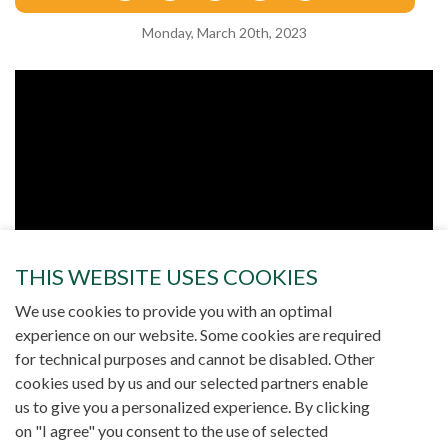
Monday, March 20th, 2023
THIS WEBSITE USES COOKIES
We use cookies to provide you with an optimal
experience on our website. Some cookies are required
for technical purposes and cannot be disabled. Other
cookies used by us and our selected partners enable
us to give you a personalized experience. By clicking
on "I agree" you consent to the use of selected