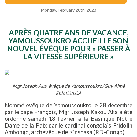
Monday, February 20th, 2023
APRÈS QUATRE ANS DE VACANCE,
YAMOUSSOUKRO ACCUEILLE SON
NOUVEL ÉVÊQUE POUR « PASSER À
LA VITESSE SUPÉRIEURE »
Mgr Joseph Aka, évêque de Yamoussoukro/Guy Aimé
Eblotié/LCA
Nommé évêque de Yamoussoukro le 28 décembre
par le pape François, Mgr Joseph Kakou Aka a été
ordonné samedi 18 février à la Basilique Notre
Dame de la Paix par le cardinal congolais Fridolin
Ambongo, archevêque de Kinshasa (RD-Congo).