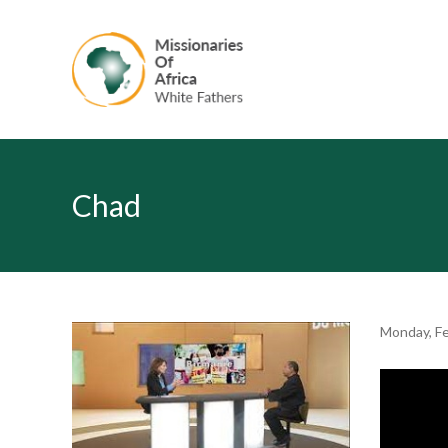
Chad
Monday, Fe