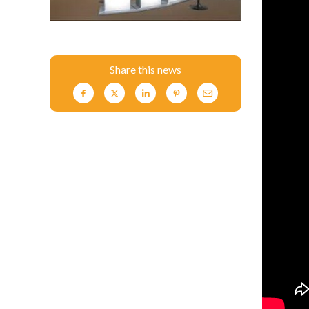
Share this news