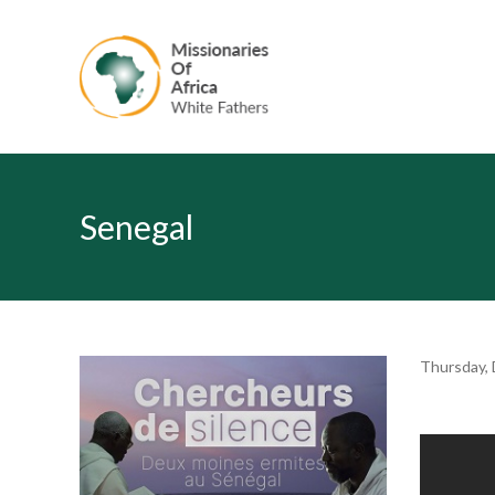
Senegal
Thursday,