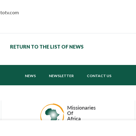
ktotv.com
RETURN TO THE LIST OF NEWS
NEWS
NEWSLETTER
CONTACT US