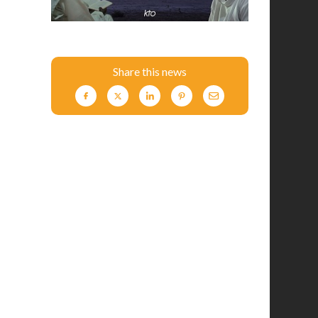
Share this news