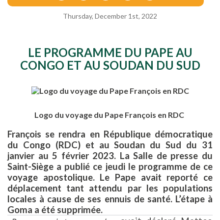
Thursday, December 1st, 2022
LE PROGRAMME DU PAPE AU
CONGO ET AU SOUDAN DU SUD
Logo du voyage du Pape François en RDC
François se rendra en République démocratique
du Congo (RDC) et au Soudan du Sud du 31
janvier au 5 février 2023. La Salle de presse du
Saint-Siège a publié ce jeudi le programme de ce
voyage apostolique. Le Pape avait reporté ce
déplacement tant attendu par les populations
locales à cause de ses ennuis de santé. L’étape à
Goma a été supprimée.