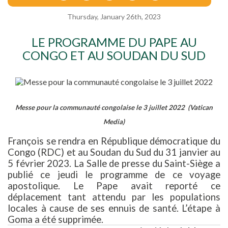
Thursday, January 26th, 2023
LE PROGRAMME DU PAPE AU
CONGO ET AU SOUDAN DU SUD
Messe pour la communauté congolaise le 3 juillet 2022 (Vatican
Media)
François se rendra en République démocratique du
Congo (RDC) et au Soudan du Sud du 31 janvier au
5 février 2023. La Salle de presse du Saint-Siège a
publié ce jeudi le programme de ce voyage
apostolique. Le Pape avait reporté ce
déplacement tant attendu par les populations
locales à cause de ses ennuis de santé. L’étape à
Goma a été supprimée.