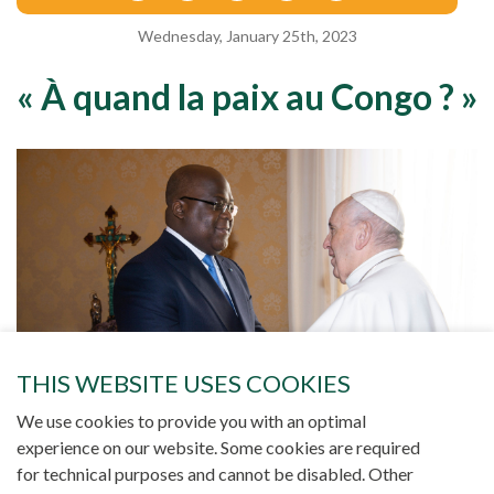
Wednesday, January 25th, 2023
« À quand la paix au Congo ? »
THIS WEBSITE USES COOKIES
We use cookies to provide you with an optimal
experience on our website. Some cookies are required
for technical purposes and cannot be disabled. Other