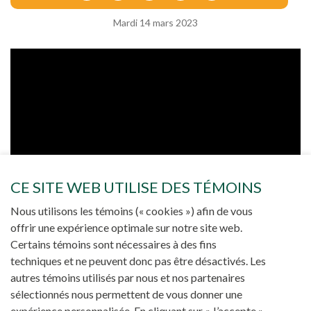
Mardi 14 mars 2023
CE SITE WEB UTILISE DES TÉMOINS
Nous utilisons les témoins (« cookies ») afin de vous
offrir une expérience optimale sur notre site web.
Certains témoins sont nécessaires à des fins
techniques et ne peuvent donc pas être désactivés. Les
autres témoins utilisés par nous et nos partenaires
sélectionnés nous permettent de vous donner une
expérience personnalisée. En cliquant sur « J’accepte »,