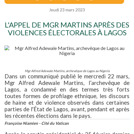
Jeudi 23 mars 2023
L'APPEL DE MGR MARTINS APRÈS DES
VIOLENCES ÉLECTORALES À LAGOS
Mgr Alfred Adewale Martins, archevêque de Lagos au Nigeria
Dans un communiqué publié le mercredi 22 mars,
Mgr Alfred Adewale Martins, l’archevêque de
Lagos, a condamné en des termes très forts
toutes formes de profilage ethnique, les discours
de haine et de violence observés dans certaines
parties de l'État de Lagos, avant, pendant et après
les récentes élections dans le pays.
Françoise Niamien - Cité du Vatican