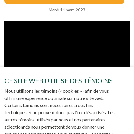
Mardi 14 mars 2023
CE SITE WEB UTILISE DES TÉMOINS
Nous utilisons les témoins (« cookies ») afin de vous
offrir une expérience optimale sur notre site web.
Certains témoins sont nécessaires à des fins
techniques et ne peuvent donc pas être désactivés. Les
autres témoins utilisés par nous et nos partenaires
sélectionnés nous permettent de vous donner une
expérience personnalisée. En cliquant sur « J’accepte »,