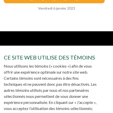
Vendredi 6 janvier 2023
CE SITE WEB UTILISE DES TÉMOINS
Nous utilisons les témoins (« cookies ») afin de vous
offrir une expérience optimale sur notre site web.
Certains témoins sont nécessaires à des fins
techniques et ne peuvent donc pas être désactivés. Les
autres témoins utilisés par nous et nos partenaires
sélectionnés nous permettent de vous donner une
expérience personnalisée. En cliquant sur « J’accepte »,
vous acceptez l’utilisation des témoins sélectionnés;