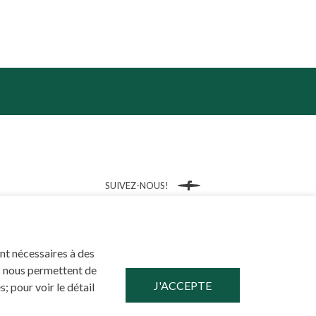
SUIVEZ-NOUS!
Facebook
ont nécessaires à des
és nous permettent de
; pour voir le détail