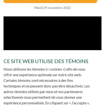
Mardi 29 novembre 2022
CE SITE WEB UTILISE DES TÉMOINS
Nous utilisons les témoins (« cookies ») afin de vous
offrir une expérience optimale sur notre site web.
Certains témoins sont nécessaires à des fins
techniques et ne peuvent donc pas être désactivés. Les
autres témoins utilisés par nous et nos partenaires
sélectionnés nous permettent de vous donner une
expérience personnalisée. En cliquant sur « J’accepte »,