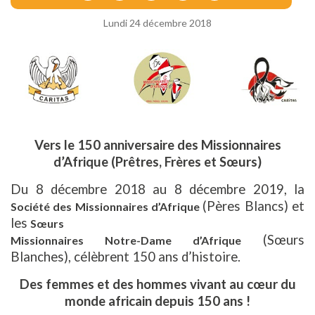
Lundi 24 décembre 2018
Vers le 150 anniversaire des Missionnaires
d’Afrique (Prêtres, Frères et Sœurs)
Du 8 décembre 2018 au 8 décembre 2019, la
(Pères Blancs) et
Société des Missionnaires d’Afrique
les
Sœurs
(Sœurs
Missionnaires Notre-Dame d’Afrique
Blanches), célèbrent 150 ans d’histoire.
Des femmes et des hommes vivant au cœur du
monde africain depuis 150 ans !