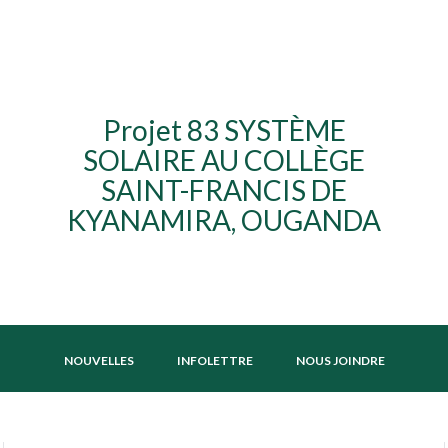
Projet 83 SYSTÈME
SOLAIRE AU COLLÈGE
SAINT-FRANCIS DE
KYANAMIRA, OUGANDA
NOUVELLES
INFOLETTRE
NOUS JOINDRE