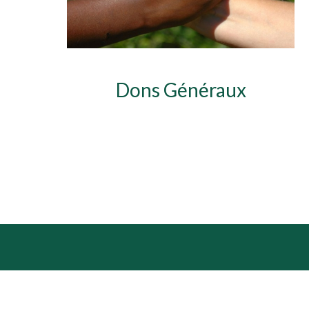
Dons Généraux