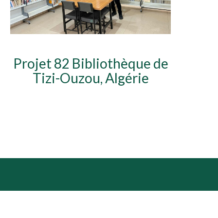
Projet 82 Bibliothèque de
Tizi-Ouzou, Algérie