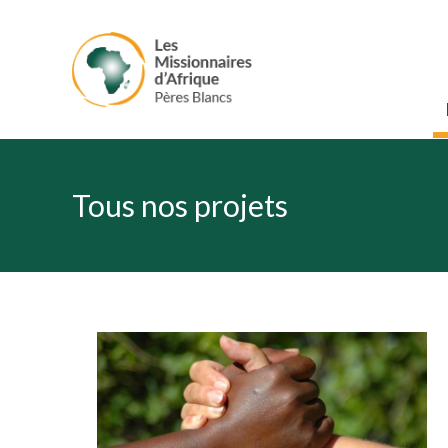
Tous nos projets