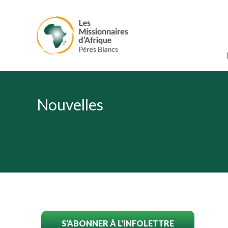
Nouvelles
S'ABONNER À L'INFOLETTRE