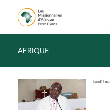
AFRIQUE
Lundi 6 ma