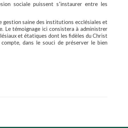
ion sociale puissent s’instaurer entre les
 gestion saine des institutions ecclésiales et
e. Le témoignage ici consistera à administrer
clésiaux et étatiques dont les fidèles du Christ
 compte, dans le souci de préserver le bien