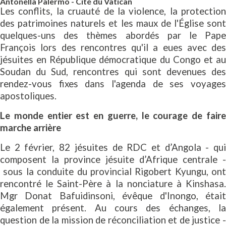
Antonella Palermo - Cité du Vatican
Les conflits, la cruauté de la violence, la protection
des patrimoines naturels et les maux de l'Église sont
quelques-uns des thèmes abordés par le Pape
François lors des rencontres qu'il a eues avec des
jésuites en République démocratique du Congo et au
Soudan du Sud, rencontres qui sont devenues des
rendez-vous fixes dans l'agenda de ses voyages
apostoliques.
Le monde entier est en guerre, le courage de faire
marche arrière
Le 2 février, 82 jésuites de RDC et d’Angola - qui
composent la province jésuite d’Afrique centrale -
sous la conduite du provincial Rigobert Kyungu, ont
rencontré le Saint-Père à la nonciature à Kinshasa.
Mgr Donat Bafuidinsoni, évêque d'Inongo, était
également présent. Au cours des échanges, la
question de la mission de réconciliation et de justice -