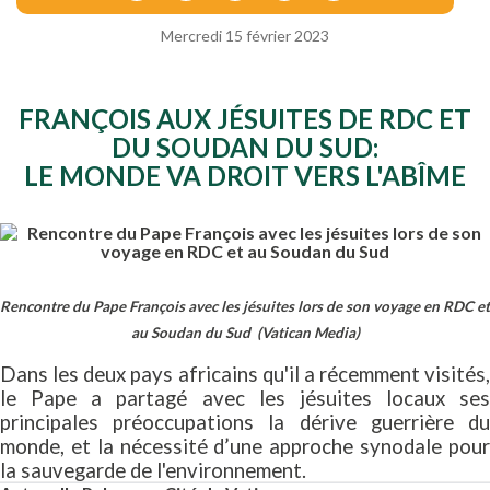
Mercredi 15 février 2023
FRANÇOIS AUX JÉSUITES DE RDC ET
DU SOUDAN DU SUD:
LE MONDE VA DROIT VERS L'ABÎME
Rencontre du Pape François avec les jésuites lors de son voyage en RDC et
au Soudan du Sud (Vatican Media)
Dans les deux pays africains qu'il a récemment visités,
le Pape a partagé avec les jésuites locaux ses
principales préoccupations la dérive guerrière du
monde, et la nécessité d’une approche synodale pour
la sauvegarde de l'environnement.