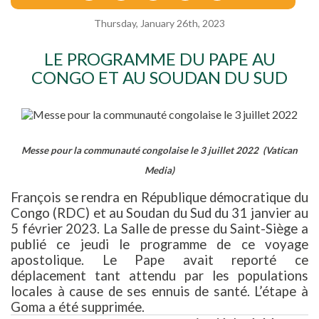
Thursday, January 26th, 2023
LE PROGRAMME DU PAPE AU
CONGO ET AU SOUDAN DU SUD
Messe pour la communauté congolaise le 3 juillet 2022 (Vatican
Media)
François se rendra en République démocratique du
Congo (RDC) et au Soudan du Sud du 31 janvier au
5 février 2023. La Salle de presse du Saint-Siège a
publié ce jeudi le programme de ce voyage
apostolique. Le Pape avait reporté ce
déplacement tant attendu par les populations
locales à cause de ses ennuis de santé. L’étape à
Goma a été supprimée.